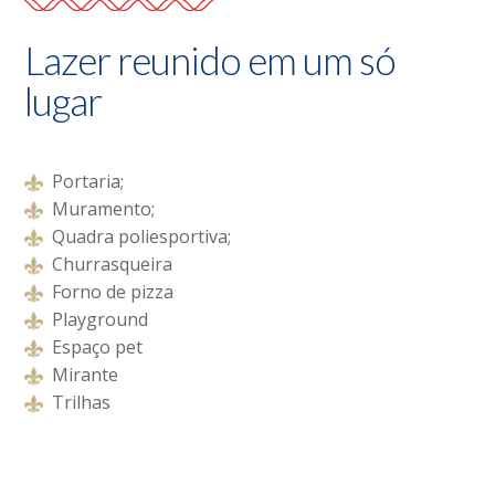
Lazer reunido em um só
lugar
Portaria;
Muramento;
Quadra poliesportiva;
Churrasqueira
Forno de pizza
Playground
Espaço pet
Mirante
Trilhas