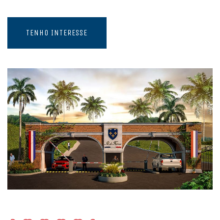
TENHO INTERESSE