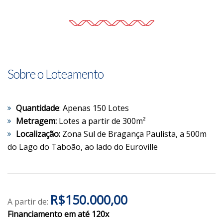
Sobre o Loteamento
Quantidade
: Apenas 150 Lotes
Metragem:
Lotes a partir de 300m²
Localização:
Zona Sul de Bragança Paulista, a 500m
do Lago do Taboão, ao lado do Euroville
R$150.000,00
A partir de:
Financiamento em até 120x