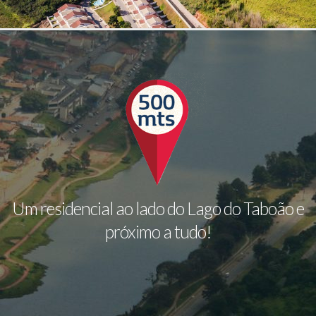
Um residencial ao lado do Lago do Taboão e
próximo a tudo!