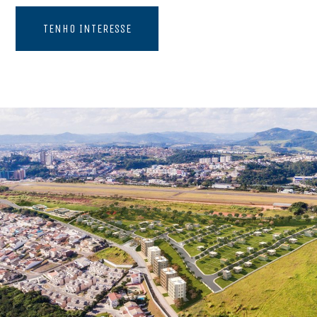
TENHO INTERESSE