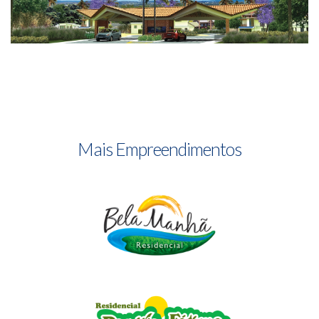
Mais Empreendimentos