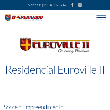
Vendas: (11) 4033-6747
Residencial Euroville II
Sobre o Empreendimento