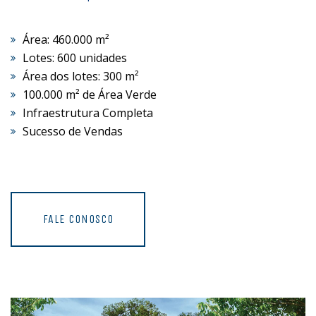
Área: 460.000 m²
Lotes: 600 unidades
Área dos lotes: 300 m²
100.000 m² de Área Verde
Infraestrutura Completa
Sucesso de Vendas
FALE CONOSCO