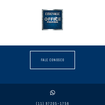
FALE CONOSCO
(11) 97205-1756